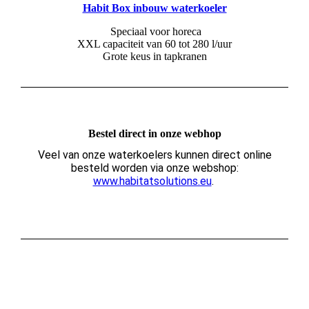
Habit Box inbouw waterkoeler
Speciaal voor horeca
XXL capaciteit van 60 tot 280 l/uur
Grote keus in tapkranen
Bestel direct in onze webhop
Veel van onze waterkoelers kunnen direct online
besteld worden via onze webshop:
www.habitatsolutions.eu
.