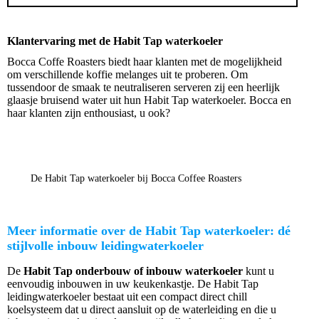
Klantervaring met de Habit Tap waterkoeler
Bocca Coffe Roasters biedt haar klanten met de mogelijkheid
om verschillende koffie melanges uit te proberen. Om
tussendoor de smaak te neutraliseren serveren zij een heerlijk
glaasje bruisend water uit hun Habit Tap waterkoeler. Bocca en
haar klanten zijn enthousiast, u ook?
De Habit Tap waterkoeler bij Bocca Coffee Roasters
Meer informatie over de Habit Tap waterkoeler: dé
stijlvolle inbouw leidingwaterkoeler
De
Habit Tap onderbouw of inbouw waterkoeler
kunt u
eenvoudig inbouwen in uw keukenkastje. De Habit Tap
leidingwaterkoeler bestaat uit een compact direct chill
koelsysteem dat u direct aansluit op de waterleiding en die u