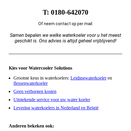
Advies op maat?
T: 0180-642070
Of neem contact op per mail:
Samen bepalen we welke waterkoeler voor u het meest
geschikt is. Ons advies is altijd geheel vrijblijvend!
Kies voor Watercooler Solutions
Grootste keus in waterkoelers:
Leidingwaterkoeler
en
flessenwaterkoeler
Geen verborgen kosten
Uitstekende service voor uw water koeler
Levering waterkoelers in Nederland en België
Anderen bekeken ook: