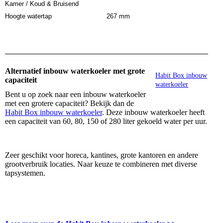
Kamer / Koud & Bruisend
Hoogte watertap
267 mm
Alternatief inbouw waterkoeler met grote
Habit Box inbouw
capaciteit
waterkoeler
Bent u op zoek naar een inbouw waterkoeler
met een grotere capaciteit? Bekijk dan de
Habit Box inbouw waterkoeler
. Deze inbouw waterkoeler heeft
een capaciteit van 60, 80, 150 of 280 liter gekoeld water per uur.
Zeer geschikt voor horeca, kantines, grote kantoren en andere
grootverbruik locaties. Naar keuze te combineren met diverse
tapsystemen.