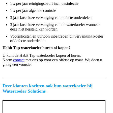
1 x per jaar reinigingsbeurt incl. desinfectie
1 x per jaar algehele controle
3 jaar kosteloze vervanging van defecte onderdelen
3 jaar kosteloze vervanging van de waterkoeler wanneer
deze niet hersteld kan worden
Voorrijkosten en uurloon inbegrepen bij vervanging koeler
of defecte onderdelen.
Habit Tap waterkoeler huren of kopen?
U kunt de Habit Tap waterkoeler kopen of huren.
Neem
contact
met ons op voor een offerte op maat. Wij doen u
graag een voorstel.
Deze klanten kochten ook hun waterkoeler bij
Watercooler Solutions